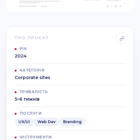
ПРО ПРОЄКТ
РІК
2024
КАТЕГОРІЯ
Corporate sites
ТРИВАЛІСТЬ
5–6 тижнів
ПОСЛУГИ
UX/UI
Web Dev
Branding
ІНСТРУМЕНТИ