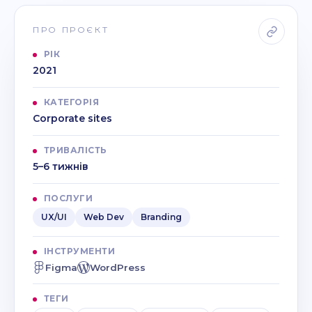
ПРО ПРОЄКТ
РІК
2021
КАТЕГОРІЯ
Corporate sites
ТРИВАЛІСТЬ
5–6 тижнів
ПОСЛУГИ
UX/UI
Web Dev
Branding
ІНСТРУМЕНТИ
Figma
WordPress
ТЕГИ