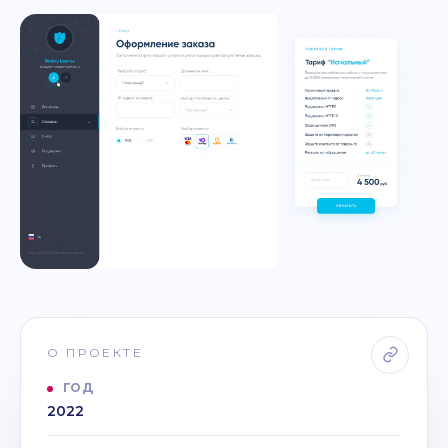
О ПРОЕКТЕ
ГОД
2022