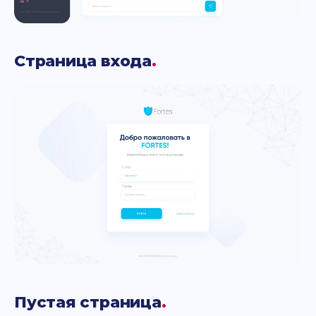
Страница входа
.
Пустая страница
.