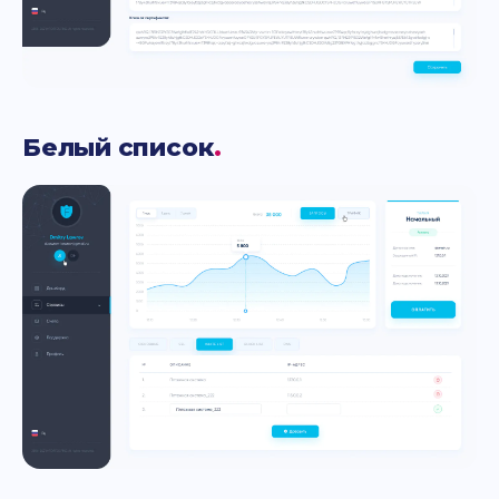
Белый список
.