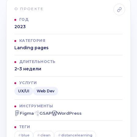
О ПРОЕКТЕ
ГОД
2023
КАТЕГОРИЯ
Landing pages
ДЛИТЕЛЬНОСТЬ
2–3 недели
УСЛУГИ
UX/UI
Web Dev
ИНСТРУМЕНТЫ
Figma
GSAP
WordPress
ТЕГИ
#
blue
#
clean
#
distancelearning