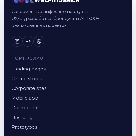
Современные цифровые продукты:
UX/UI, разработка, брендинг и AI. 1500+
реализованных проектов.
Bē
ПОРТФОЛИО
Landing pages
Online stores
Corporate sites
Mobile app
Dashboards
Branding
Prototypes