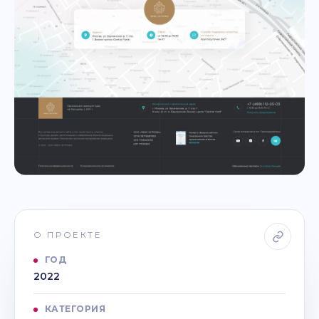
О ПРОЕКТЕ
ГОД
2022
КАТЕГОРИЯ