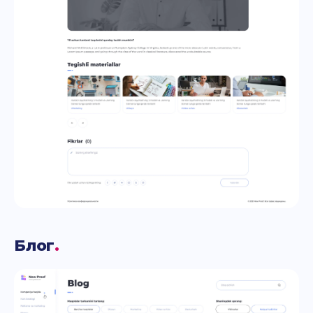
Блог
.