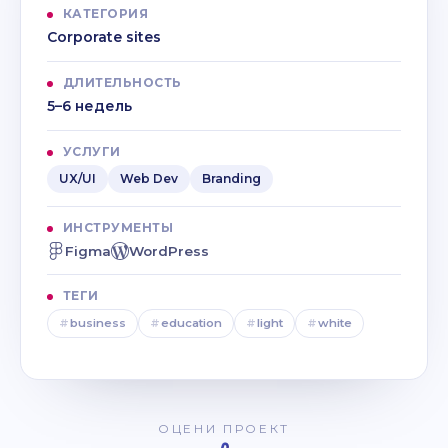
КАТЕГОРИЯ
Corporate sites
ДЛИТЕЛЬНОСТЬ
5–6 недель
УСЛУГИ
UX/UI
Web Dev
Branding
ИНСТРУМЕНТЫ
Figma
WordPress
ТЕГИ
#
business
#
education
#
light
#
white
ОЦЕНИ ПРОЕКТ