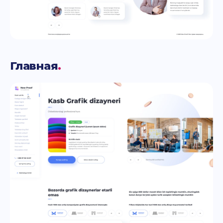
Главная
.