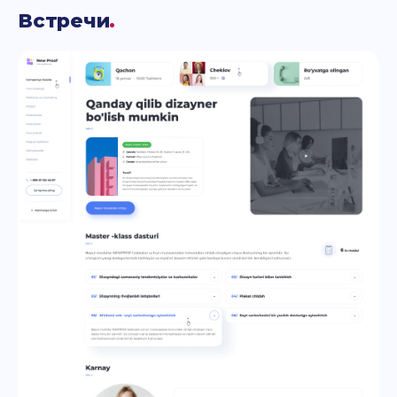
Встречи
.