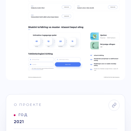
О ПРОЕКТЕ
ГОД
2021