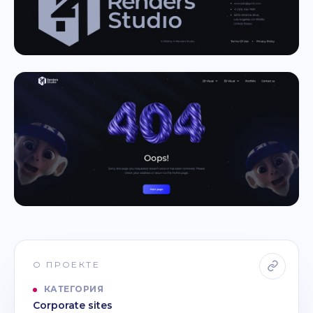
О ПРОЕКТЕ
КАТЕГОРИЯ
Corporate sites