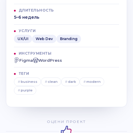
ДЛИТЕЛЬНОСТЬ
5–6 недель
УСЛУГИ
UX/UI
Web Dev
Branding
ИНСТРУМЕНТЫ
Figma
WordPress
ТЕГИ
#
business
#
clean
#
dark
#
modern
#
purple
ОЦЕНИ ПРОЕКТ