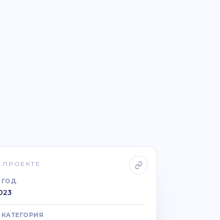
 ПРОЕКТЕ
ГОД
023
КАТЕГОРИЯ