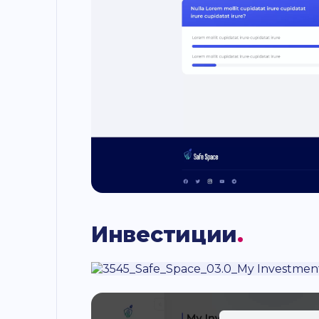
Инвестиции
.