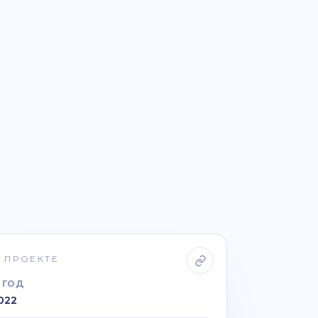
 ПРОЕКТЕ
ГОД
022