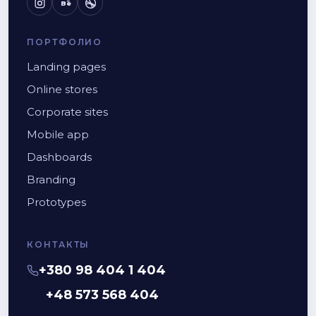
Bē
ПОРТФОЛИО
Landing pages
Online stores
Corporate sites
Mobile app
Dashboards
Branding
Prototypes
КОНТАКТЫ
+380 98 404 1 404
+48 573 568 404