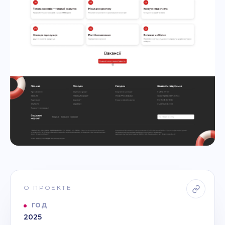
О ПРОЕКТЕ
ГОД
2025