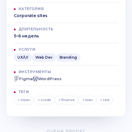
КАТЕГОРИЯ
Corporate sites
ДЛИТЕЛЬНОСТЬ
5–6 недель
УСЛУГИ
UX/UI
Web Dev
Branding
ИНСТРУМЕНТЫ
Figma
WordPress
ТЕГИ
#
clean
#
credit
#
finance
#
loan
#
red
ОЦЕНИ ПРОЕКТ