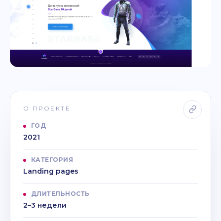
О ПРОЕКТЕ
ГОД
2021
КАТЕГОРИЯ
Landing pages
ДЛИТЕЛЬНОСТЬ
2–3 недели