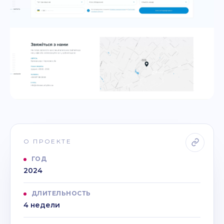
О ПРОЕКТЕ
ГОД
2024
ДЛИТЕЛЬНОСТЬ
4 недели