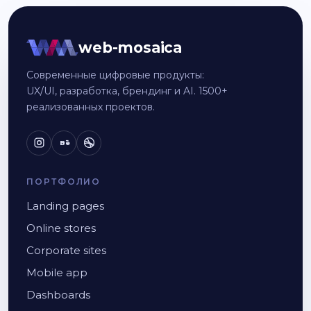
web-mosaica
Современные цифровые продукты:
UX/UI, разработка, брендинг и AI. 1500+
реализованных проектов.
Bē
ПОРТФОЛИО
Landing pages
Online stores
Corporate sites
Mobile app
Dashboards