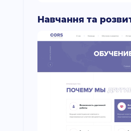
Навчання та розви