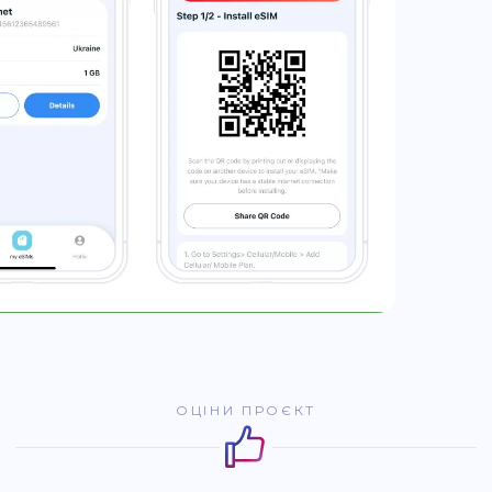
ОЦІНИ ПРОЄКТ