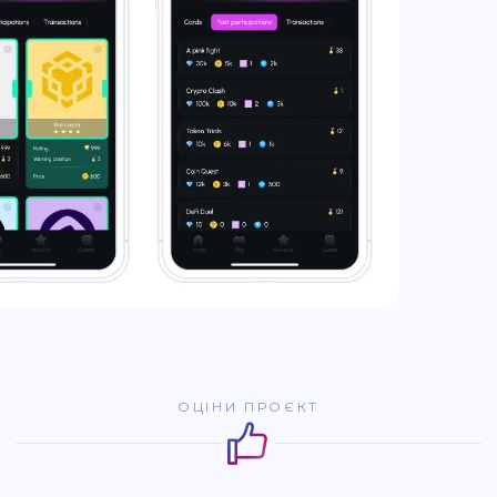
ОЦІНИ ПРОЄКТ