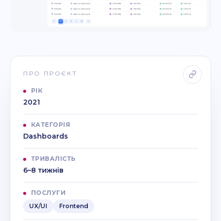
ПРО ПРОЄКТ
РІК
2021
КАТЕГОРІЯ
Dashboards
ТРИВАЛІСТЬ
6–8 тижнів
ПОСЛУГИ
UX/UI
Frontend