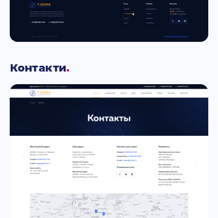
Контакти
.