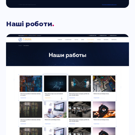
Наші роботи
.