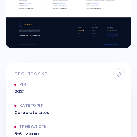
ПРО ПРОЄКТ
РІК
2021
КАТЕГОРІЯ
Corporate sites
ТРИВАЛІСТЬ
5–6 тижнів