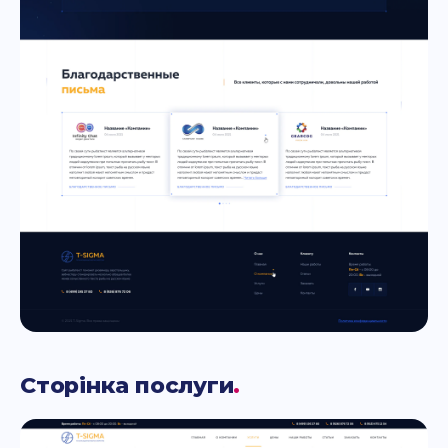
Сторінка послуги
.