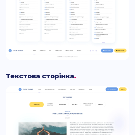
Текстова сторінка
.