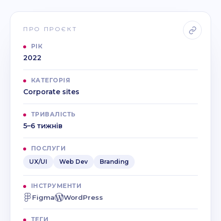
ПРО ПРОЄКТ
РІК
2022
КАТЕГОРІЯ
Corporate sites
ТРИВАЛІСТЬ
5–6 тижнів
ПОСЛУГИ
UX/UI
Web Dev
Branding
ІНСТРУМЕНТИ
Figma
WordPress
ТЕГИ