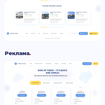
Реклама
.