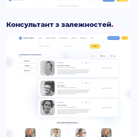
Консультант з залежностей
.