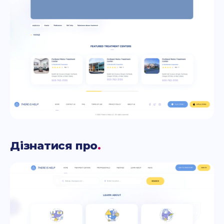
Дізнатися про
.