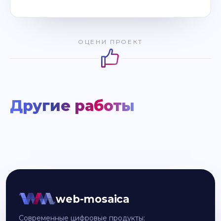
ОЦЕНИ ПРОЕКТ
Другие работы
web-mosaica
Современные цифровые продукты: