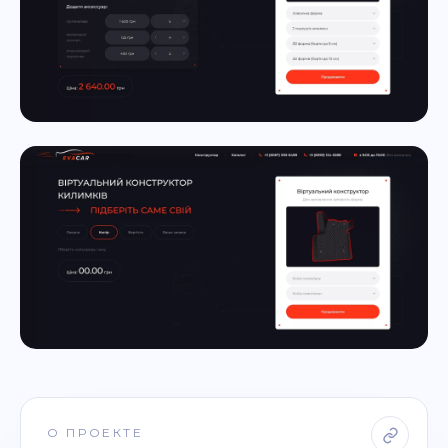
О ПРОЕКТЕ