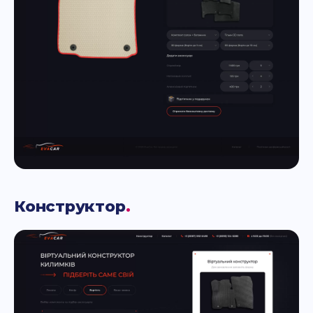
Конструктор
.