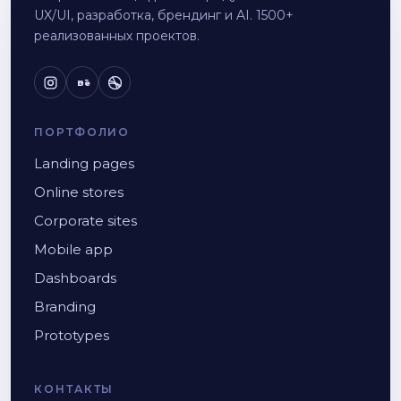
UX/UI, разработка, брендинг и AI. 1500+
реализованных проектов.
Bē
ПОРТФОЛИО
Landing pages
Online stores
Corporate sites
Mobile app
Dashboards
Branding
Prototypes
КОНТАКТЫ