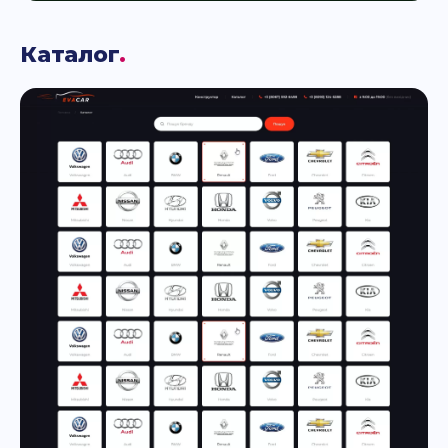
Каталог
.