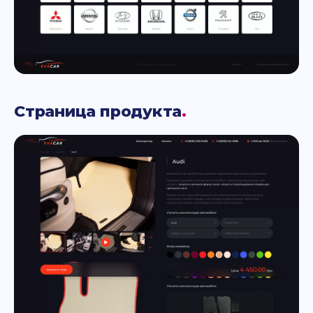
Страница продукта
.