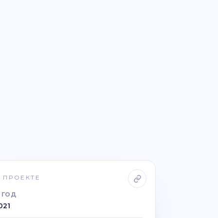
 ПРОЕКТЕ
ГОД
021