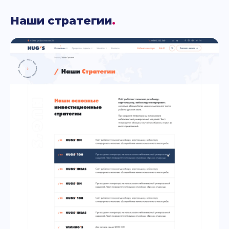
Наши стратегии
.