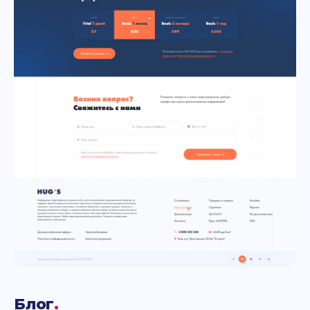
Блог
.