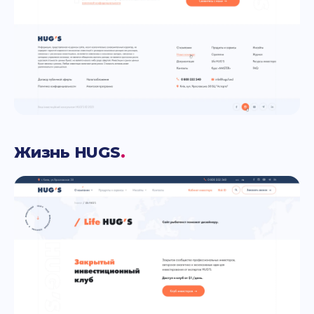
Жизнь HUGS
.