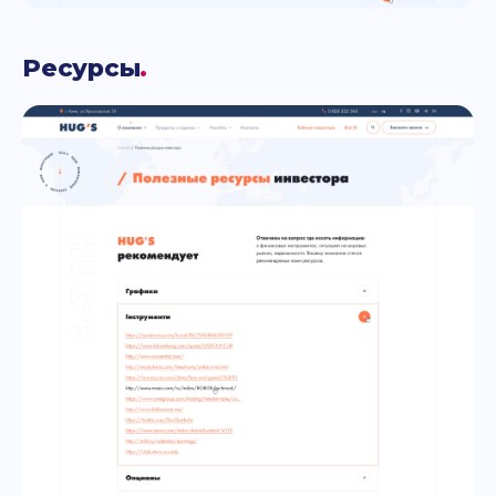
Ресурсы
.