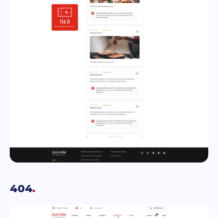
404
.