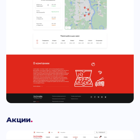
Акции
.