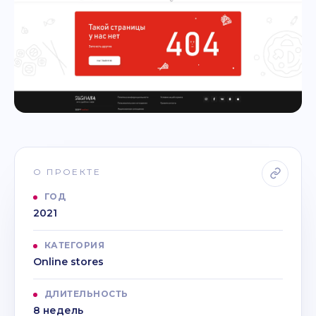
О ПРОЕКТЕ
ГОД
2021
КАТЕГОРИЯ
Online stores
ДЛИТЕЛЬНОСТЬ
8 недель