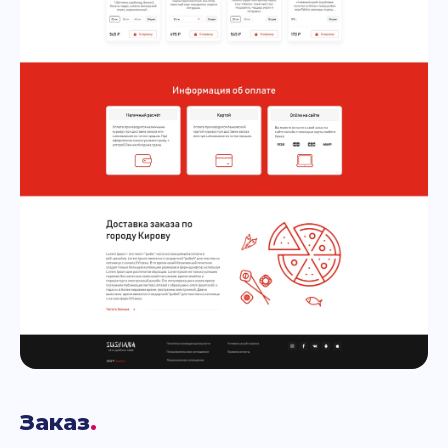
Заказ
.