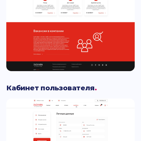
Кабинет пользователя
.