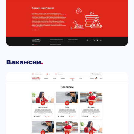
Вакансии
.