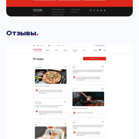
Отзывы
.