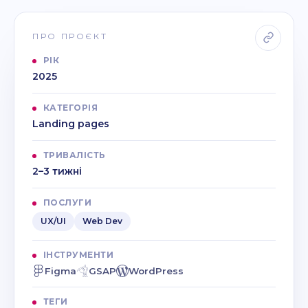
ПРО ПРОЄКТ
РІК
2025
КАТЕГОРІЯ
Landing pages
ТРИВАЛІСТЬ
2–3 тижні
ПОСЛУГИ
UX/UI
Web Dev
ІНСТРУМЕНТИ
Figma
GSAP
WordPress
ТЕГИ