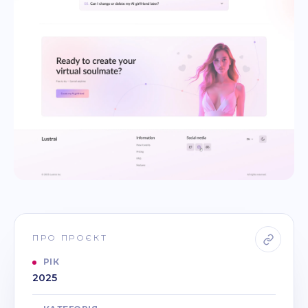
ПРО ПРОЄКТ
РІК
2025