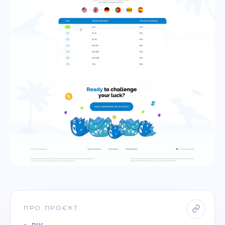
ПРО ПРОЄКТ