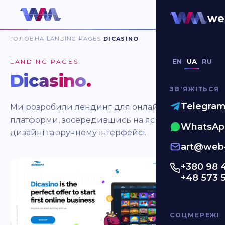
we
ГОЛОВНА
LANDING PAGES
DICASINO
EN
UA
RU
LANDING PAGES
Dicasino
.
ЗВʼЯЖІТЬСЯ
Telegra
Ми розробили лендинг для онлайн-гемблінг
платформи, зосередившись на яскравому
WhatsAp
дизайні та зручному інтерфейсі.
art@web-
+380 98 
+48 573 
СОЦМЕРЕЖІ