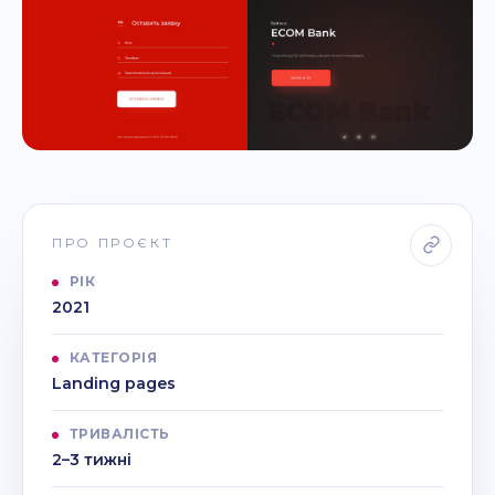
ПРО ПРОЄКТ
РІК
2021
КАТЕГОРІЯ
Landing pages
ТРИВАЛІСТЬ
2–3 тижні