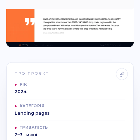
ПРО ПРОЄКТ
РІК
2024
КАТЕГОРІЯ
Landing pages
ТРИВАЛІСТЬ
2–3 тижні