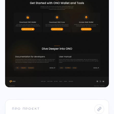
ПРО ПРОЄКТ