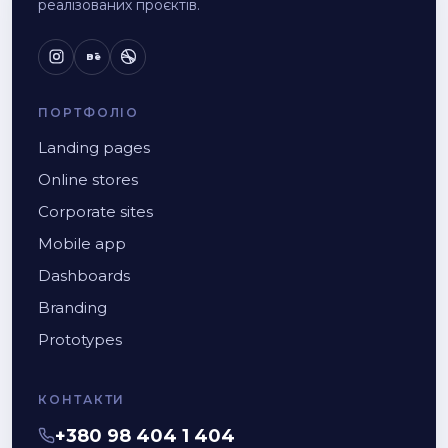
реалізованих проєктів.
Bē
ПОРТФОЛІО
Landing pages
Online stores
Corporate sites
Mobile app
Dashboards
Branding
Prototypes
КОНТАКТИ
+380 98 404 1 404