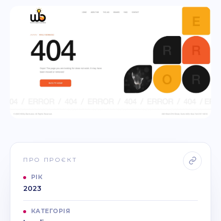
ПРО ПРОЄКТ
РІК
2023
КАТЕГОРІЯ